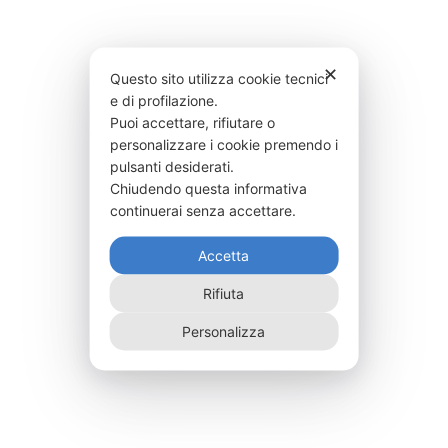
✕
Questo sito utilizza cookie tecnici
e di profilazione.
Puoi accettare, rifiutare o
personalizzare i cookie premendo i
pulsanti desiderati.
Chiudendo questa informativa
continuerai senza accettare.
Accetta
Rifiuta
Personalizza