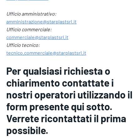
Ufficio amministrativo:
amministrazione@starplastsrl.it
Ufficio commerciale:
commerciale@starplastsrl.it
Ufficio tecnico:
tecnico.commerciale@starplastsrl.it
Per qualsiasi richiesta o
chiarimento contattate i
nostri operatori utilizzando il
form presente qui sotto.
Verrete ricontattati il prima
possibile.