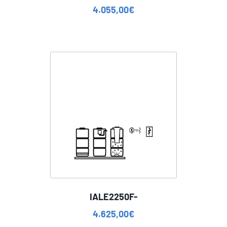
4.055,00
€
IALE2250F-
4.625,00
€