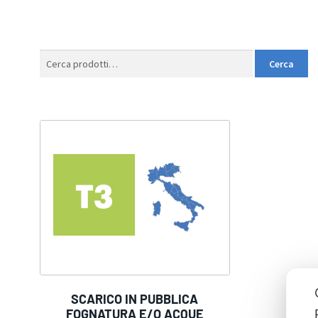
Cerca:
Cerca
SCARICO IN PUBBLICA
FOGNATURA E/O ACQUE