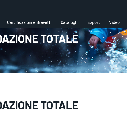
Certificazioni e Brevetti
Cataloghi
Export
Video
DAZIONE TOTALE
DAZIONE TOTALE