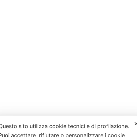
Questo sito utilizza cookie tecnici e di profilazione.
Puoi accettare, rifiutare o personalizzare i cookie