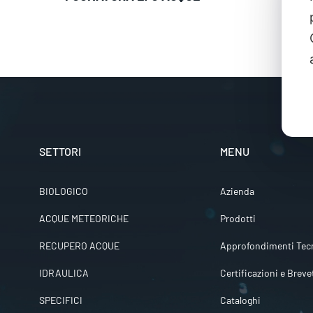
SETTORI
MENU
BIOLOGICO
Azienda
ACQUE METEORICHE
Prodotti
RECUPERO ACQUE
Approfondimenti Tecn
IDRAULICA
Certificazioni e Breve
SPECIFICI
Cataloghi