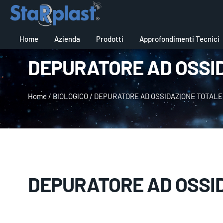
Home
Azienda
Prodotti
Approfondimenti Tecnici
DEPURATORE AD OSSI
Home
/
BIOLOGICO
/
DEPURATORE AD OSSIDAZIONE TOTALE
DEPURATORE AD OSSI