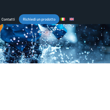
Contatti
Richiedi un prodotto