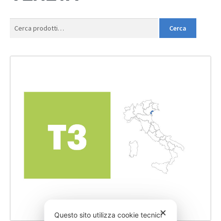
Cerca:
Cerca
✕
Questo sito utilizza cookie tecnici