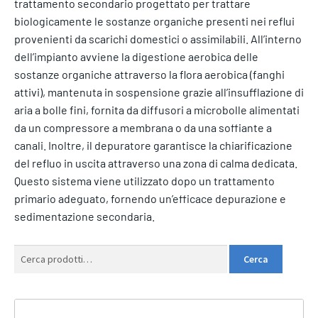
trattamento secondario progettato per trattare
biologicamente le sostanze organiche presenti nei reflui
provenienti da scarichi domestici o assimilabili. All’interno
dell’impianto avviene la digestione aerobica delle
sostanze organiche attraverso la flora aerobica (fanghi
attivi), mantenuta in sospensione grazie all’insufflazione di
aria a bolle fini, fornita da diffusori a microbolle alimentati
da un compressore a membrana o da una soffiante a
canali. Inoltre, il depuratore garantisce la chiarificazione
del refluo in uscita attraverso una zona di calma dedicata.
Questo sistema viene utilizzato dopo un trattamento
primario adeguato, fornendo un’efficace depurazione e
sedimentazione secondaria.
Cerca:
Cerca