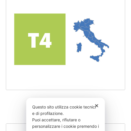
SCARICO SU SUOLO
✕
Questo sito utilizza cookie tecnici
e di profilazione.
Puoi accettare, rifiutare o
personalizzare i cookie premendo i