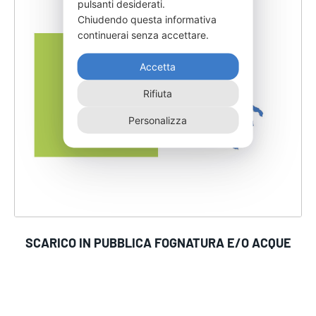
pulsanti desiderati.
Chiudendo questa informativa
continuerai senza accettare.
Accetta
Rifiuta
Personalizza
SCARICO IN PUBBLICA FOGNATURA E/O ACQUE