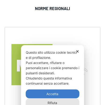
NORME REGIONALI
✕
Questo sito utilizza cookie tecnici
e di profilazione.
Puoi accettare, rifiutare o
personalizzare i cookie premendo i
pulsanti desiderati.
Chiudendo questa informativa
continuerai senza accettare.
Accetta
Rifiuta