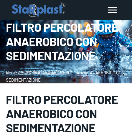
FILTRO PERCOLATORE
ANAEROBICO CON
SEDIMENTAZIONE
Home
/
BIOLOGICO
/
FILTRO PERCOLATORE ANAEROBICO CON
SEDIMENTAZIONE
FILTRO PERCOLATORE
ANAEROBICO CON
SEDIMENTAZIONE