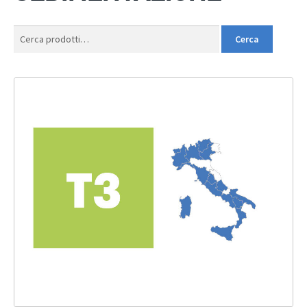
Cerca:
Cerca