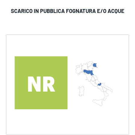
SCARICO IN PUBBLICA FOGNATURA E/O ACQUE