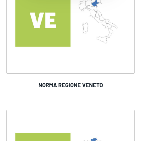
NORMA REGIONE VENETO