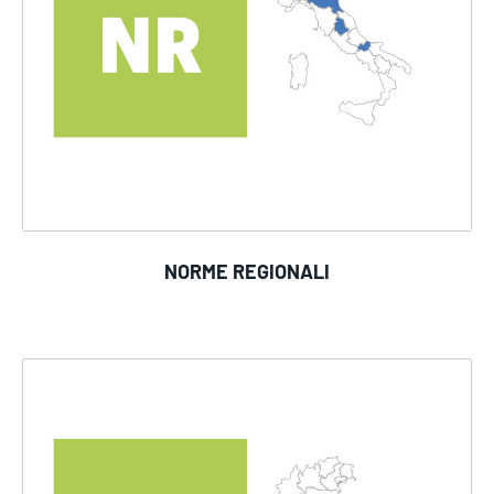
NORME REGIONALI