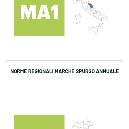
NORME REGIONALI MARCHE SPURGO ANNUALE