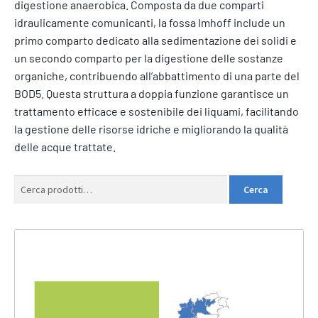
digestione anaerobica. Composta da due comparti
idraulicamente comunicanti, la fossa Imhoff include un
primo comparto dedicato alla sedimentazione dei solidi e
un secondo comparto per la digestione delle sostanze
organiche, contribuendo all’abbattimento di una parte del
BOD5. Questa struttura a doppia funzione garantisce un
trattamento efficace e sostenibile dei liquami, facilitando
la gestione delle risorse idriche e migliorando la qualità
delle acque trattate.
Cerca:
Cerca