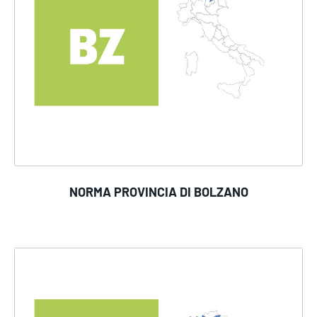
NORMA PROVINCIA DI BOLZANO