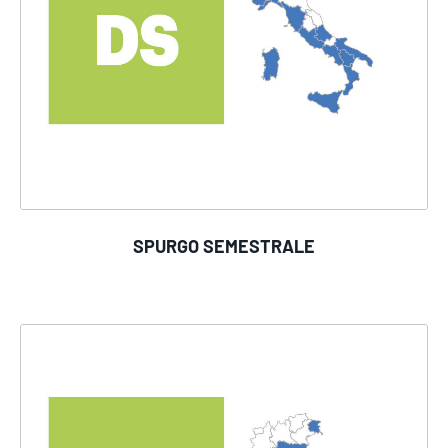
SPURGO SEMESTRALE