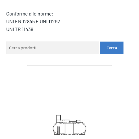
Conforme alle norme:
UNI EN 12845 E UNI 11292
UNI TR 11438
Cerca:
Cerca