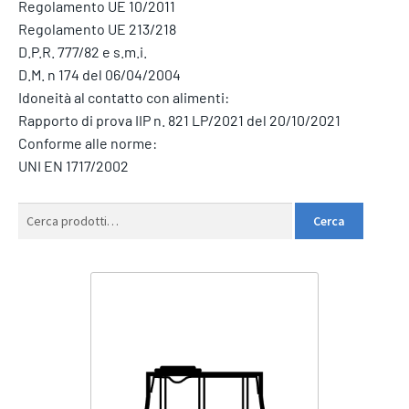
Regolamento UE 10/2011
Regolamento UE 213/218
D.P.R. 777/82 e s.m.i.
D.M. n 174 del 06/04/2004
Idoneità al contatto con alimenti:
Rapporto di prova IIP n. 821 LP/2021 del 20/10/2021
Conforme alle norme:
UNI EN 1717/2002
Cerca:
Cerca