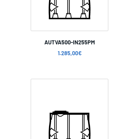
AUTVA500-IN255PM
1.285,00
€