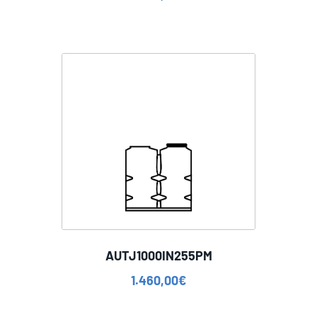
AUTJ1000IN255PM
1.460,00
€