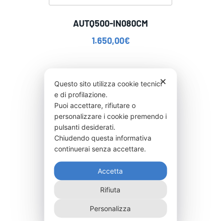
AUTQ500-IN080CM
1.650,00
€
✕
Questo sito utilizza cookie tecnici
e di profilazione.
Puoi accettare, rifiutare o
personalizzare i cookie premendo i
pulsanti desiderati.
Chiudendo questa informativa
continuerai senza accettare.
Accetta
Rifiuta
Personalizza