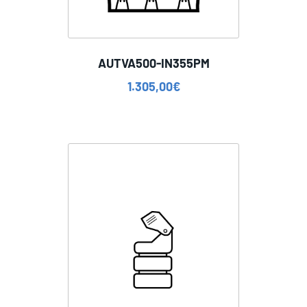
AUTVA500-IN355PM
1.305,00
€