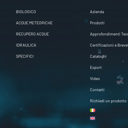
BIOLOGICO
Azienda
ACQUE METEORICHE
Prodotti
RECUPERO ACQUE
Approfondimenti Tecn
IDRAULICA
Certificazioni e Breve
SPECIFICI
Cataloghi
Export
Video
Contatti
Richiedi un prodotto