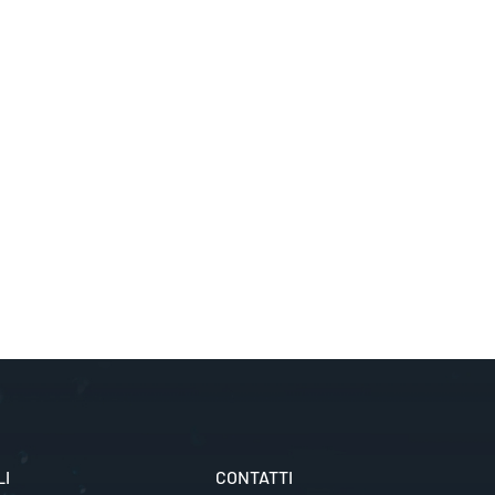
LI
CONTATTI