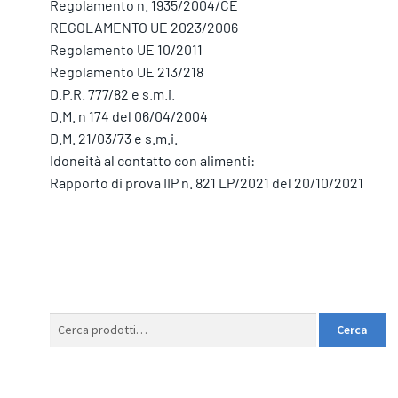
Regolamento n. 1935/2004/CE
REGOLAMENTO UE 2023/2006
Regolamento UE 10/2011
Regolamento UE 213/218
D.P.R. 777/82 e s.m.i.
D.M. n 174 del 06/04/2004
D.M. 21/03/73 e s.m.i.
Idoneità al contatto con alimenti:
Rapporto di prova IIP n. 821 LP/2021 del 20/10/2021
Cerca:
Cerca