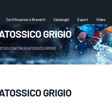
Certificazioni e Brevetti
Cataloghi
Export
Video
ATOSSICO GRIGIO
TOIO CONTINUO ATOSSICO GRIGIO
ATOSSICO GRIGIO