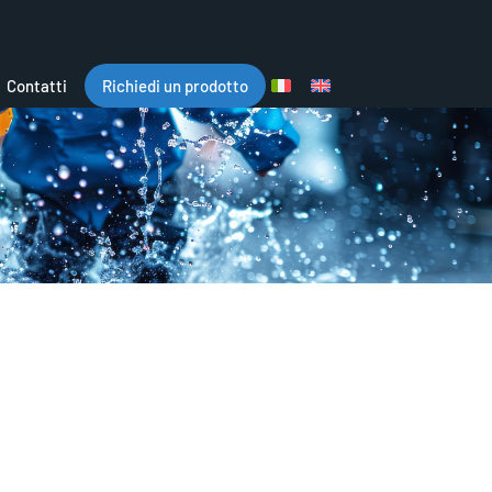
Contatti
Richiedi un prodotto