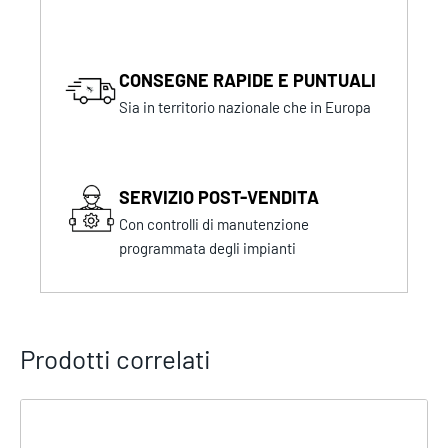
CONSEGNE RAPIDE E PUNTUALI
Sia in territorio nazionale che in Europa
SERVIZIO POST-VENDITA
Con controlli di manutenzione
programmata degli impianti
Prodotti correlati