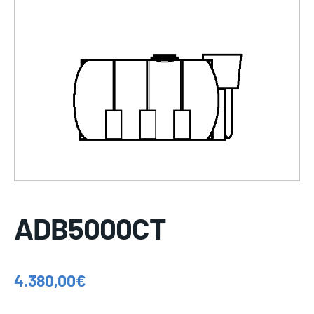
ADB5000CT
4.380,00
€