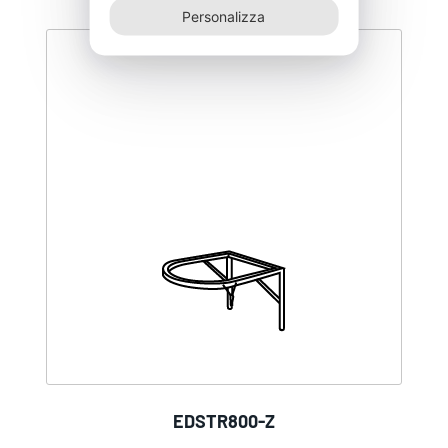
Personalizza
EDSTR800-Z