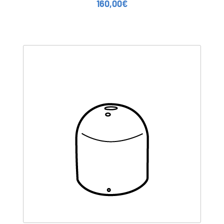
160,00
€