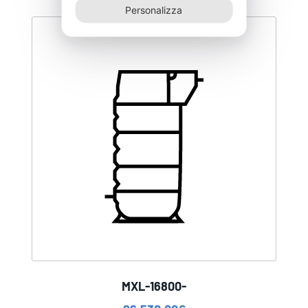
Personalizza
MXL-16800-