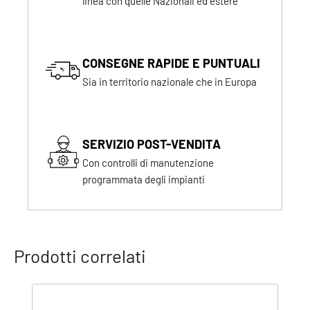
linea con quelle Nazionali ed estere
CONSEGNE RAPIDE E PUNTUALI
Sia in territorio nazionale che in Europa
SERVIZIO POST-VENDITA
Con controlli di manutenzione
programmata degli impianti
Prodotti correlati