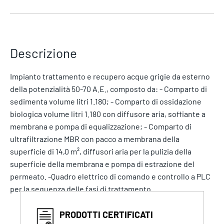
Descrizione
Impianto trattamento e recupero acque grigie da esterno
della potenzialità 50-70 A.E., composto da: - Comparto di
sedimenta volume litri 1.180; - Comparto di ossidazione
biologica volume litri 1.180 con diffusore aria, soffiante a
membrana e pompa di equalizzazione; - Comparto di
ultrafiltrazione MBR con pacco a membrana della
superficie di 14,0 m², diffusori aria per la pulizia della
superficie della membrana e pompa di estrazione del
permeato. -Quadro elettrico di comando e controllo a PLC
per la sequenza delle fasi di trattamento. .
PRODOTTI CERTIFICATI