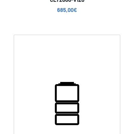
685,00
€