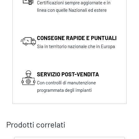
Certificazioni sempre aggiornate e in
linea con quelle Nazionali ed estere
CONSEGNE RAPIDE E PUNTUALI
Sia in territorio nazionale che in Europa
SERVIZIO POST-VENDITA
Con controlli di manutenzione
programmata degli impianti
Prodotti correlati