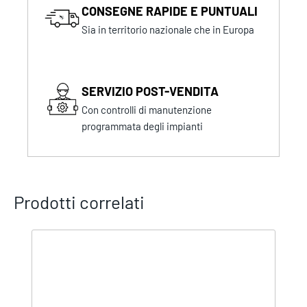
CONSEGNE RAPIDE E PUNTUALI
Sia in territorio nazionale che in Europa
SERVIZIO POST-VENDITA
Con controlli di manutenzione
programmata degli impianti
Prodotti correlati