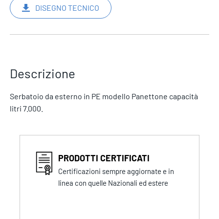
DISEGNO TECNICO
Descrizione
Serbatoio da esterno in PE modello Panettone capacità
litri 7.000.
PRODOTTI CERTIFICATI
Certificazioni sempre aggiornate e in
linea con quelle Nazionali ed estere