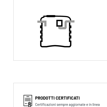
PRODOTTI CERTIFICATI
Certificazioni sempre aggiornate e in linea