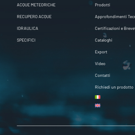
ACQUE METEORICHE
Prodotti
RECUPERO ACQUE
Approfondimenti Tecn
IDRAULICA
Certificazioni e Breve
SPECIFICI
Cataloghi
Export
Video
Contatti
Richiedi un prodotto