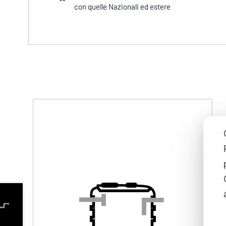
con quelle Nazionali ed estere