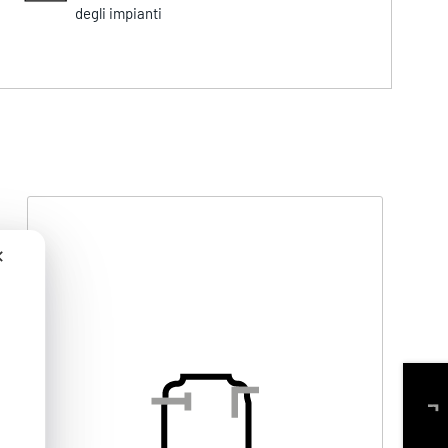
degli impianti
✕