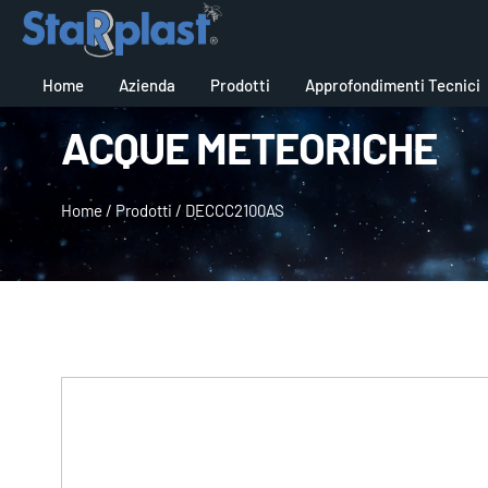
Home
Azienda
Prodotti
Approfondimenti Tecnici
ACQUE METEORICHE
Home
/
Prodotti
/
DECCC2100AS