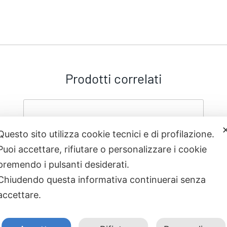
Prodotti correlati
Questo sito utilizza cookie tecnici e di profilazione.
Puoi accettare, rifiutare o personalizzare i cookie
premendo i pulsanti desiderati.
Chiudendo questa informativa continuerai senza
accettare.