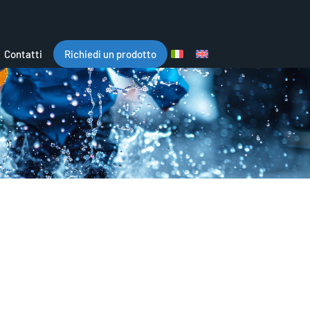
Contatti
Richiedi un prodotto