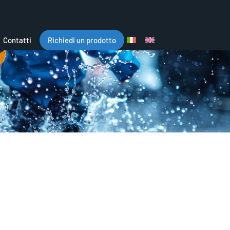
Contatti
Richiedi un prodotto