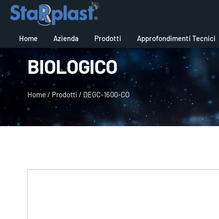
Home
Azienda
Prodotti
Approfondimenti Tecnici
BIOLOGICO
Home
/
Prodotti
/
DEGC-1600-CO