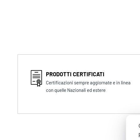
PRODOTTI CERTIFICATI
Certificazioni sempre aggiornate e in linea
con quelle Nazionali ed estere