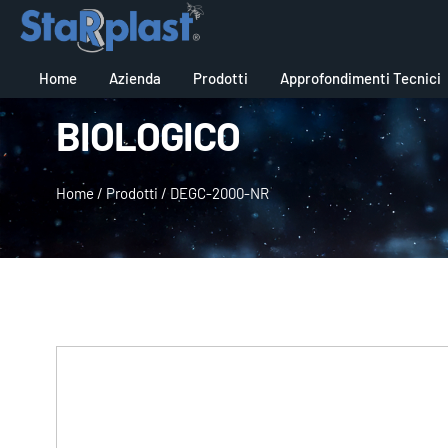
Home
Azienda
Prodotti
Approfondimenti Tecnici
BIOLOGICO
Home
/
Prodotti
/
DEGC-2000-NR