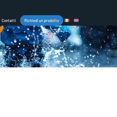
Contatti
Richiedi un prodotto