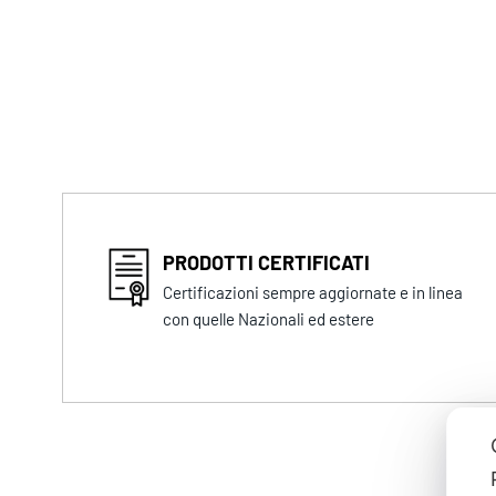
PRODOTTI CERTIFICATI
Certificazioni sempre aggiornate e in linea
con quelle Nazionali ed estere