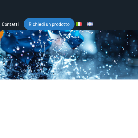
Contatti
Richiedi un prodotto