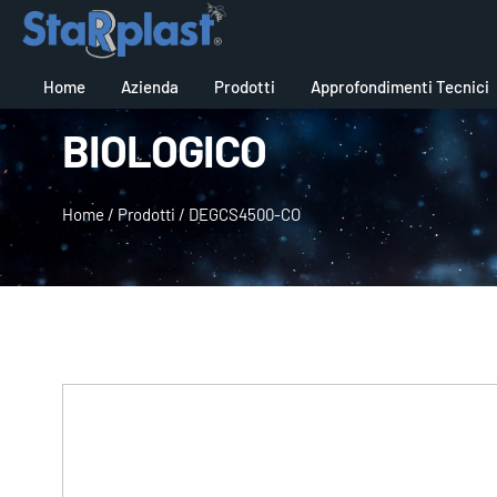
Home
Azienda
Prodotti
Approfondimenti Tecnici
BIOLOGICO
Home
/
Prodotti
/
DEGCS4500-CO