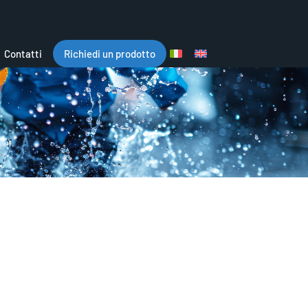
Contatti
Richiedi un prodotto