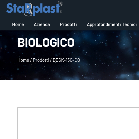
Home
Azienda
Prodotti
Approfondimenti Tecnici
BIOLOGICO
Home
/
Prodotti
/
DEGK-150–CO