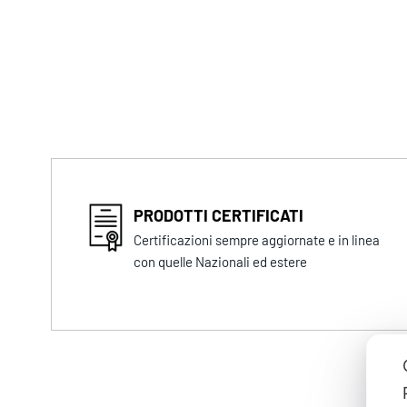
PRODOTTI CERTIFICATI
Certificazioni sempre aggiornate e in linea
con quelle Nazionali ed estere