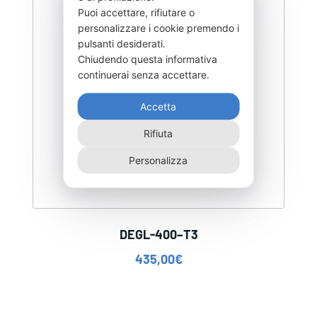
Puoi accettare, rifiutare o
personalizzare i cookie premendo i
pulsanti desiderati.
Chiudendo questa informativa
continuerai senza accettare.
Accetta
Rifiuta
Personalizza
DEGL-400–T3
435,00
€