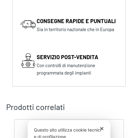
CONSEGNE RAPIDE E PUNTUALI
Sia in territorio nazionale che in Europa
SERVIZIO POST-VENDITA
Con controlli di manutenzione
programmata degli impianti
Prodotti correlati
✕
Questo sito utilizza cookie tecnici
e di profilazione.