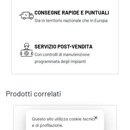
CONSEGNE RAPIDE E PUNTUALI
Sia in territorio nazionale che in Europa
SERVIZIO POST-VENDITA
Con controlli di manutenzione
programmata degli impianti
Prodotti correlati
✕
Questo sito utilizza cookie tecnici
e di profilazione.