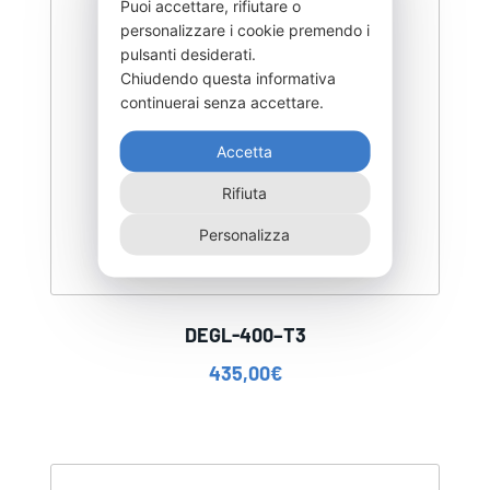
Puoi accettare, rifiutare o
personalizzare i cookie premendo i
pulsanti desiderati.
Chiudendo questa informativa
continuerai senza accettare.
Accetta
Rifiuta
Personalizza
DEGL-400–T3
435,00
€