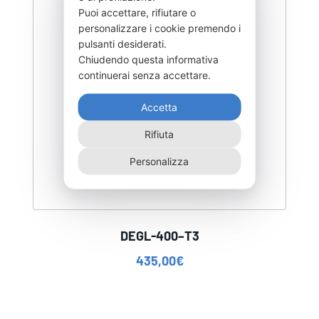
Puoi accettare, rifiutare o
personalizzare i cookie premendo i
pulsanti desiderati.
Chiudendo questa informativa
continuerai senza accettare.
Accetta
Rifiuta
Personalizza
DEGL-400–T3
435,00
€