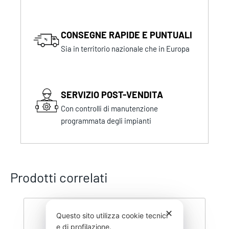
CONSEGNE RAPIDE E PUNTUALI
Sia in territorio nazionale che in Europa
SERVIZIO POST-VENDITA
Con controlli di manutenzione
programmata degli impianti
Prodotti correlati
✕
Questo sito utilizza cookie tecnici
e di profilazione.