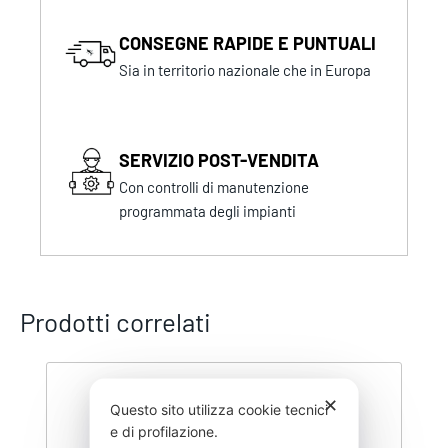
CONSEGNE RAPIDE E PUNTUALI
Sia in territorio nazionale che in Europa
SERVIZIO POST-VENDITA
Con controlli di manutenzione
programmata degli impianti
Prodotti correlati
✕
Questo sito utilizza cookie tecnici
e di profilazione.