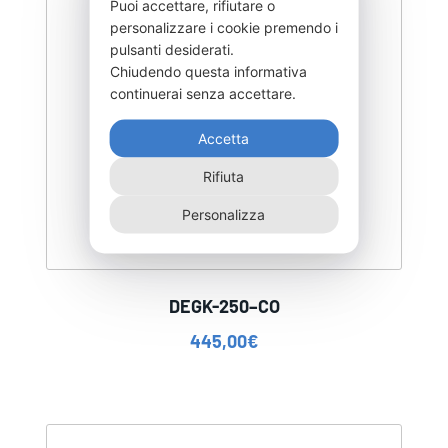
Puoi accettare, rifiutare o
personalizzare i cookie premendo i
pulsanti desiderati.
Chiudendo questa informativa
continuerai senza accettare.
Accetta
Rifiuta
Personalizza
DEGK-250–CO
445,00
€