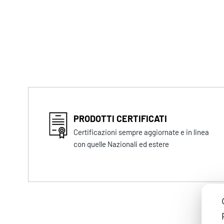
PRODOTTI CERTIFICATI
Certificazioni sempre aggiornate e in linea
con quelle Nazionali ed estere