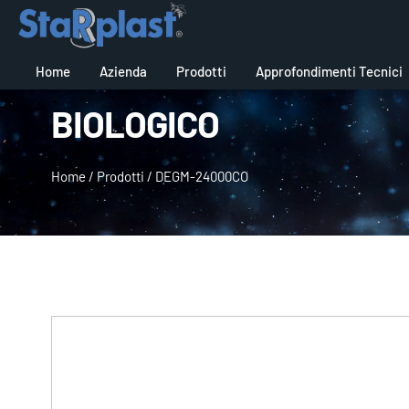
Home
Azienda
Prodotti
Approfondimenti Tecnici
BIOLOGICO
Home
/
Prodotti
/
DEGM-24000CO