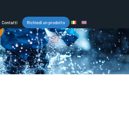
Contatti
Richiedi un prodotto