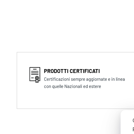
PRODOTTI CERTIFICATI
Certificazioni sempre aggiornate e in linea
con quelle Nazionali ed estere