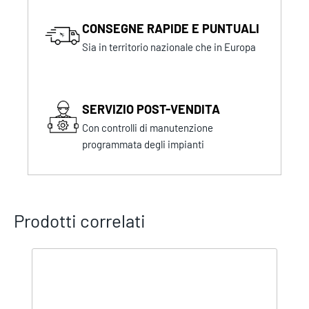
CONSEGNE RAPIDE E PUNTUALI
Sia in territorio nazionale che in Europa
SERVIZIO POST-VENDITA
Con controlli di manutenzione
programmata degli impianti
Prodotti correlati