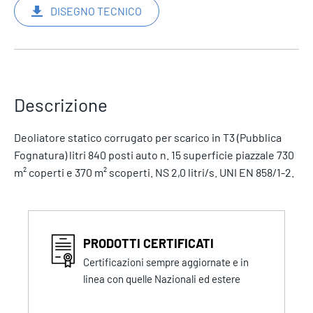
DISEGNO TECNICO
Descrizione
Deoliatore statico corrugato per scarico in T3 (Pubblica
Fognatura) litri 840 posti auto n. 15 superficie piazzale 730
m² coperti e 370 m² scoperti. NS 2,0 litri/s. UNI EN 858/1-2.
PRODOTTI CERTIFICATI
Certificazioni sempre aggiornate e in
linea con quelle Nazionali ed estere