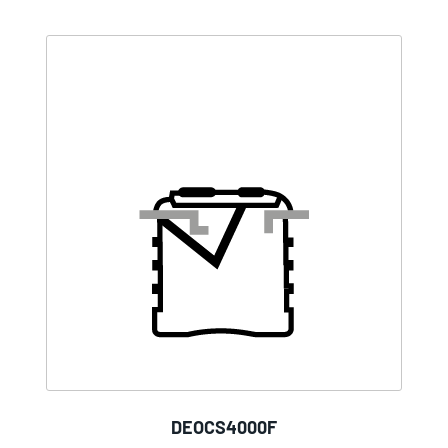
DEOCS4000F