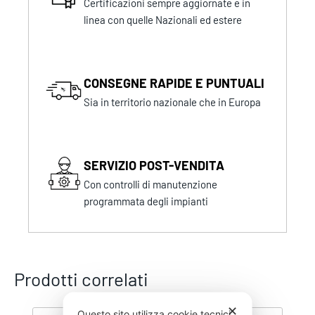
Certificazioni sempre aggiornate e in
linea con quelle Nazionali ed estere
CONSEGNE RAPIDE E PUNTUALI
Sia in territorio nazionale che in Europa
SERVIZIO POST-VENDITA
Con controlli di manutenzione
programmata degli impianti
Prodotti correlati
✕
Questo sito utilizza cookie tecnici