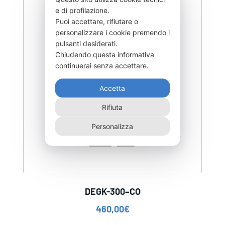
e di profilazione.
Puoi accettare, rifiutare o
personalizzare i cookie premendo i
pulsanti desiderati.
Chiudendo questa informativa
continuerai senza accettare.
Accetta
Rifiuta
Personalizza
DEGK-300–CO
460,00
€