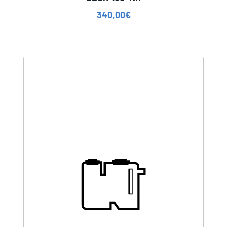
340,00
€