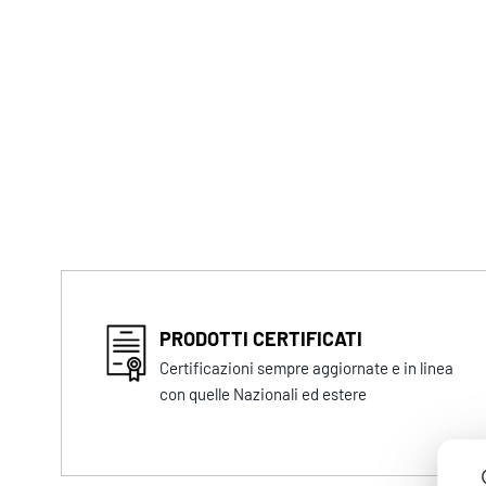
PRODOTTI CERTIFICATI
Certificazioni sempre aggiornate e in linea
con quelle Nazionali ed estere