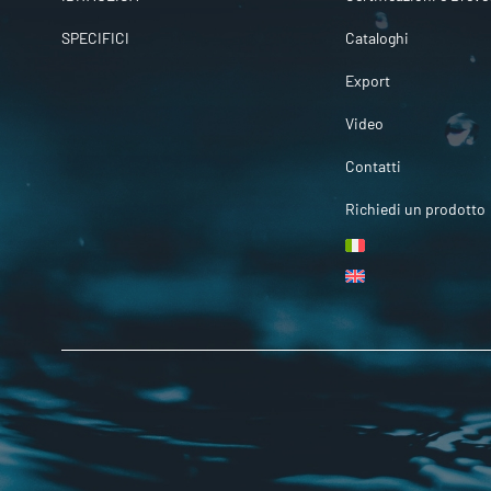
SPECIFICI
Cataloghi
Export
Video
Contatti
Richiedi un prodotto