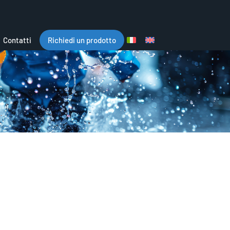
Contatti
Richiedi un prodotto