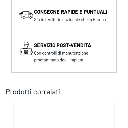
CONSEGNE RAPIDE E PUNTUALI
Sia in territorio nazionale che in Europa
SERVIZIO POST-VENDITA
Con controlli di manutenzione
programmata degli impianti
Prodotti correlati