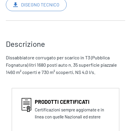
DISEGNO TECNICO
Descrizione
Dissabbiatore corrugato per scarico in T3 (Pubblica
Fognatura) litri 1680 posti auto n. 35 superficie piazzale
1460 m² coperti e 730 m² scoperti, NS 4,0 l/s.
PRODOTTI CERTIFICATI
Certificazioni sempre aggiornate e in
linea con quelle Nazionali ed estere