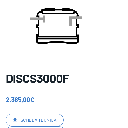
DISCS3000F
2.385,00
€
SCHEDA TECNICA