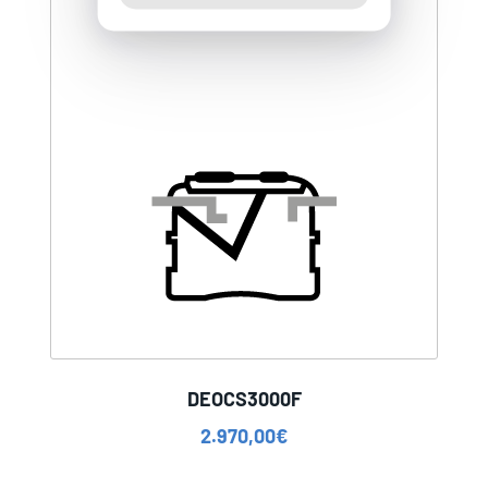
DEOCS3000F
2.970,00
€