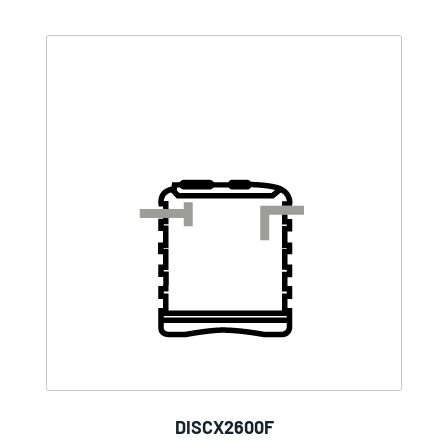
DISCX2600F