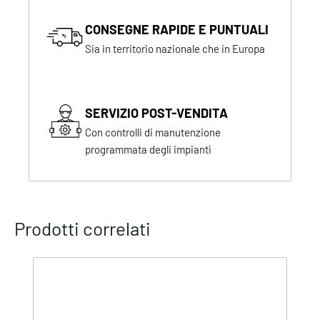
CONSEGNE RAPIDE E PUNTUALI
Sia in territorio nazionale che in Europa
SERVIZIO POST-VENDITA
Con controlli di manutenzione
programmata degli impianti
Prodotti correlati