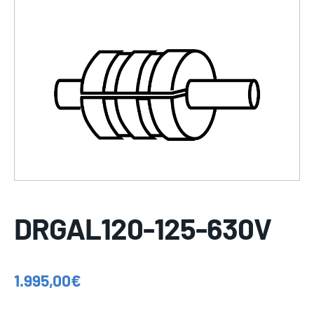
DRGAL120-125-630V
1.995,00
€