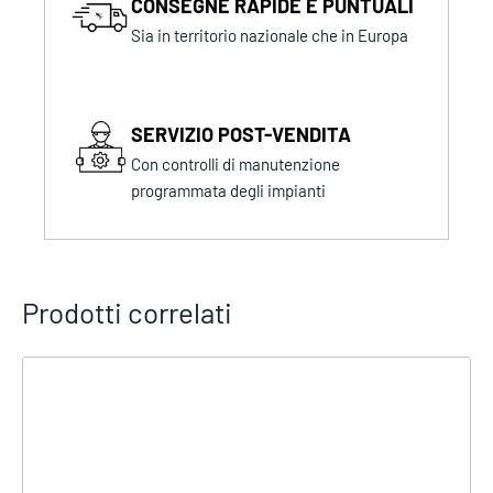
CONSEGNE RAPIDE E PUNTUALI
Sia in territorio nazionale che in Europa
SERVIZIO POST-VENDITA
Con controlli di manutenzione
programmata degli impianti
Prodotti correlati