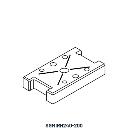
SGMIRH240-200