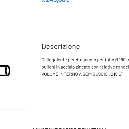
Descrizione
Galleggiante per dragaggio per tubo Ø 180 
bulloni in acciaio zincato con relative ron
VOLUME INTERNO A SEMIGUSCIO : 218 LT