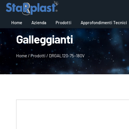
Home
Azienda
Prodotti
Approfondimenti Tecnici
Galleggianti
Home
/
Prodotti
/
DRGAL120-75–180V