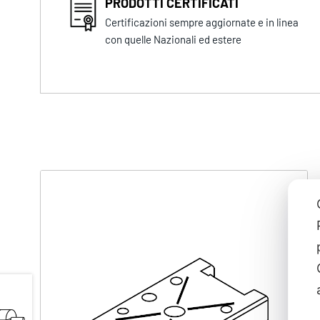
PRODOTTI CERTIFICATI
Certificazioni sempre aggiornate e in linea
con quelle Nazionali ed estere