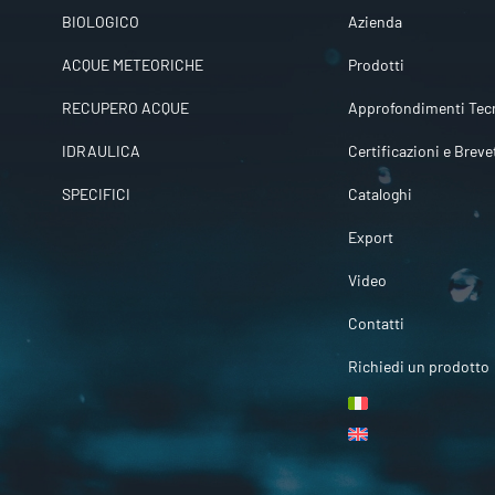
BIOLOGICO
Azienda
ACQUE METEORICHE
Prodotti
RECUPERO ACQUE
Approfondimenti Tecn
IDRAULICA
Certificazioni e Breve
SPECIFICI
Cataloghi
Export
Video
Contatti
Richiedi un prodotto