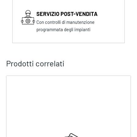
SERVIZIO POST-VENDITA
Con controlli di manutenzione
programmata degli impianti
Prodotti correlati