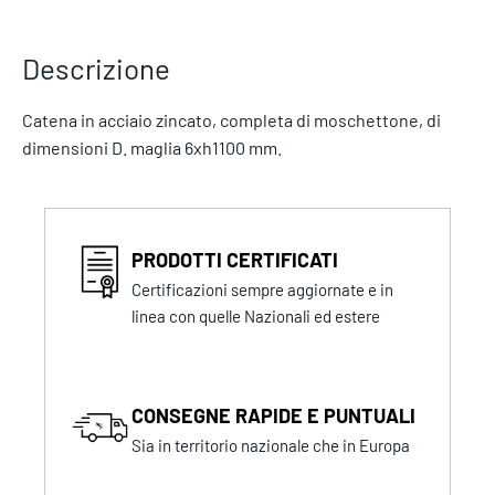
Descrizione
Catena in acciaio zincato, completa di moschettone, di
dimensioni D. maglia 6xh1100 mm.
PRODOTTI CERTIFICATI
Certificazioni sempre aggiornate e in
linea con quelle Nazionali ed estere
CONSEGNE RAPIDE E PUNTUALI
Sia in territorio nazionale che in Europa