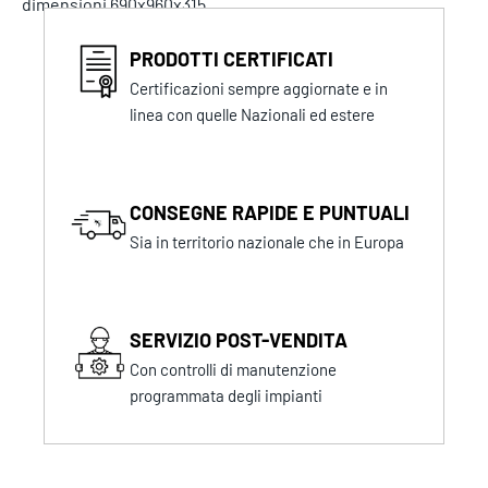
dimensioni 690x960x315
PRODOTTI CERTIFICATI
Certificazioni sempre aggiornate e in
linea con quelle Nazionali ed estere
CONSEGNE RAPIDE E PUNTUALI
Sia in territorio nazionale che in Europa
SERVIZIO POST-VENDITA
Con controlli di manutenzione
programmata degli impianti