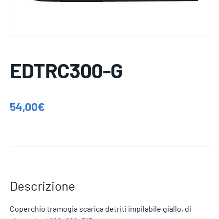
EDTRC300-G
54,00
€
Descrizione
Coperchio tramogia scarica detriti impilabile giallo, di