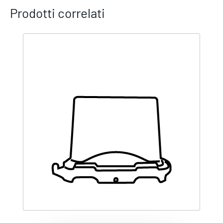
Prodotti correlati