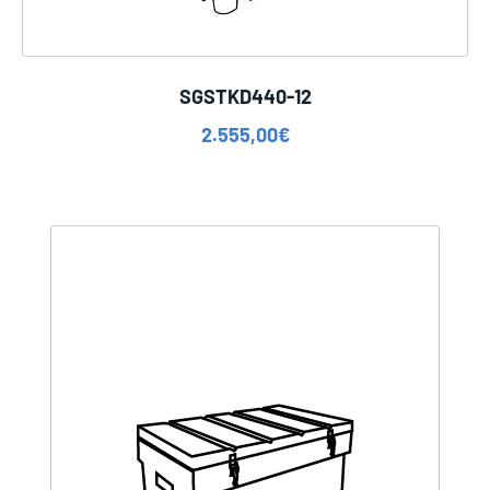
SGSTKD440-12
2.555,00
€