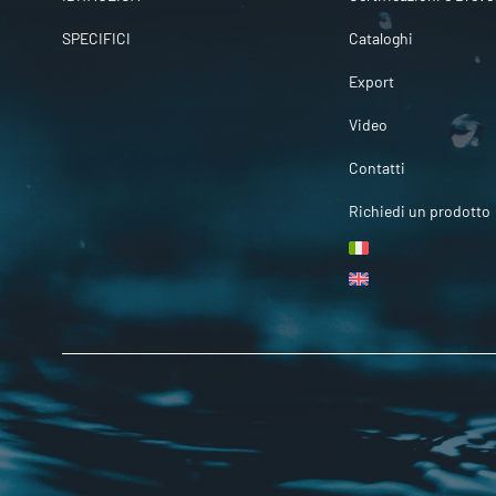
SPECIFICI
Cataloghi
Export
Video
Contatti
Richiedi un prodotto