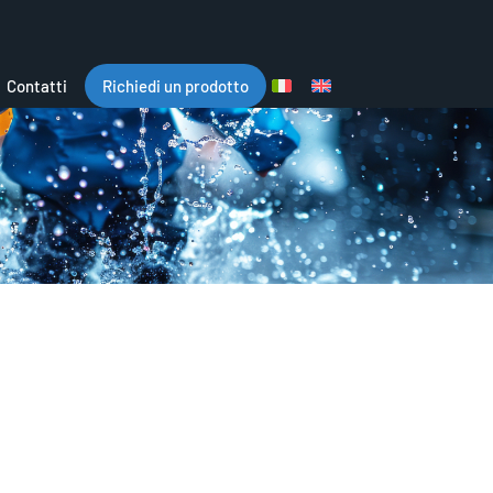
Contatti
Richiedi un prodotto