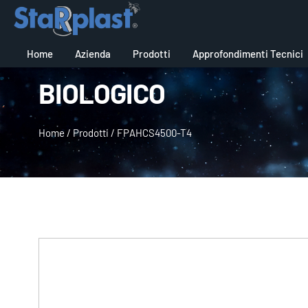
Home
Azienda
Prodotti
Approfondimenti Tecnici
BIOLOGICO
Home
/
Prodotti
/
FPAHCS4500-T4