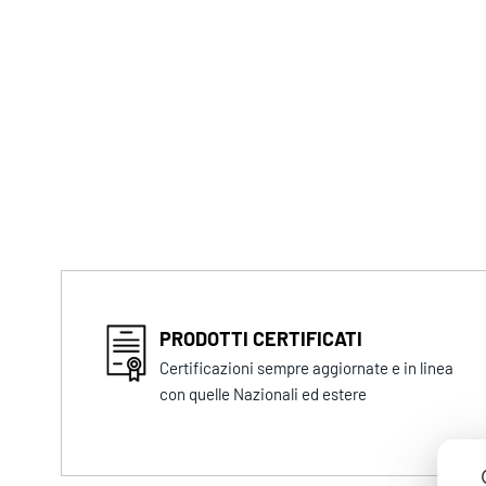
PRODOTTI CERTIFICATI
Certificazioni sempre aggiornate e in linea
con quelle Nazionali ed estere