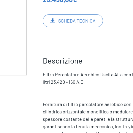
SCHEDA TECNICA
Descrizione
Filtro Percolatore Aerobico Uscita Alta con
litri 23.420 - 160 A.E.
Fornitura di filtro percolatore aerobico con
cilindrica orizzontale monolitica o modulare
spessore costante delle pareti e la struttura
garantiscono la tenuta meccanica. Inoltre, 