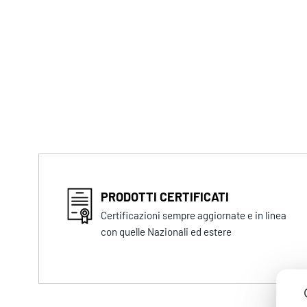
PRODOTTI CERTIFICATI
Certificazioni sempre aggiornate e in linea
con quelle Nazionali ed estere