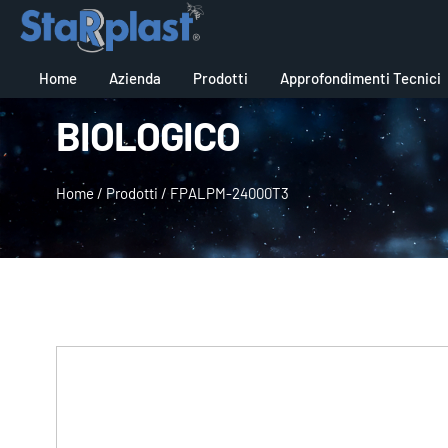
Home
Azienda
Prodotti
Approfondimenti Tecnici
BIOLOGICO
Home
/
Prodotti
/
FPALPM-24000T3