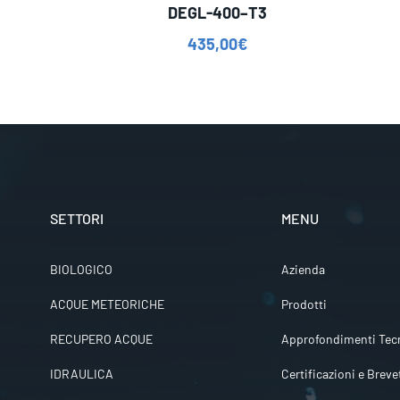
DEGL-400–T3
435,00
€
SETTORI
MENU
BIOLOGICO
Azienda
ACQUE METEORICHE
Prodotti
RECUPERO ACQUE
Approfondimenti Tecn
IDRAULICA
Certificazioni e Breve