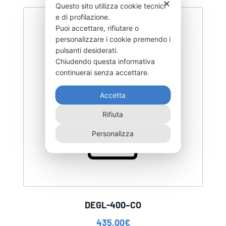
✕
Questo sito utilizza cookie tecnici
e di profilazione.
Puoi accettare, rifiutare o
personalizzare i cookie premendo i
pulsanti desiderati.
Chiudendo questa informativa
continuerai senza accettare.
Accetta
Rifiuta
Personalizza
DEGL-400–CO
435,00
€