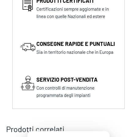
PRODOTTI CERTIFICATI
Certificazioni sempre aggiornate e in
linea con quelle Nazionali ed estere
CONSEGNE RAPIDE E PUNTUALI
Sia in territorio nazionale che in Europa
SERVIZIO POST-VENDITA
Con controlli di manutenzione
programmata degli impianti
Prodotti correlati