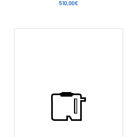
510,00
€