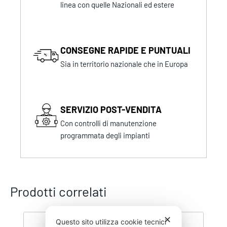
linea con quelle Nazionali ed estere
CONSEGNE RAPIDE E PUNTUALI
Sia in territorio nazionale che in Europa
SERVIZIO POST-VENDITA
Con controlli di manutenzione
programmata degli impianti
Prodotti correlati
✕
Questo sito utilizza cookie tecnici