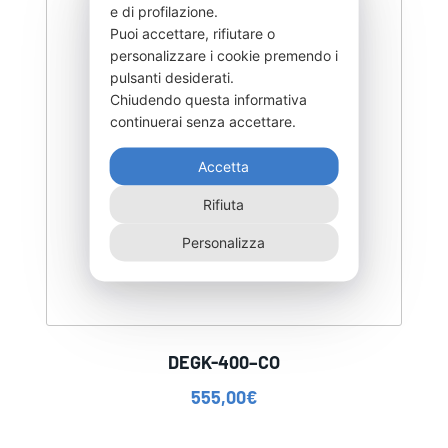
e di profilazione.
Puoi accettare, rifiutare o
personalizzare i cookie premendo i
pulsanti desiderati.
Chiudendo questa informativa
continuerai senza accettare.
Accetta
Rifiuta
Personalizza
DEGK-400–CO
555,00
€