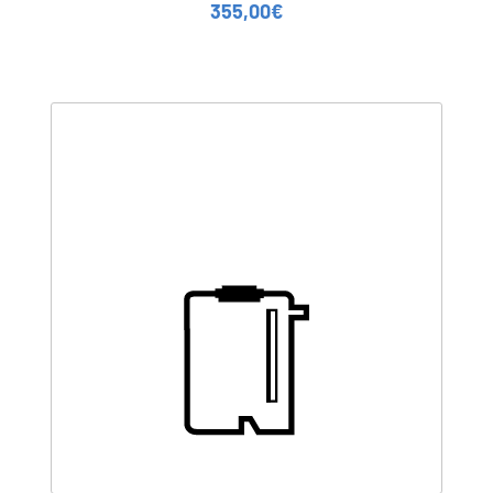
355,00
€