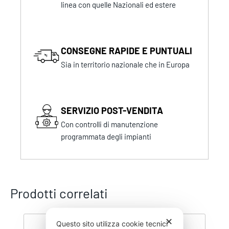
linea con quelle Nazionali ed estere
CONSEGNE RAPIDE E PUNTUALI
Sia in territorio nazionale che in Europa
SERVIZIO POST-VENDITA
Con controlli di manutenzione
programmata degli impianti
Prodotti correlati
✕
Questo sito utilizza cookie tecnici