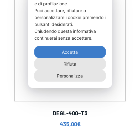
e di profilazione.
Puoi accettare, rifiutare o
personalizzare i cookie premendo i
pulsanti desiderati.
Chiudendo questa informativa
continuerai senza accettare.
Accetta
Rifiuta
Personalizza
DEGL-400–T3
435,00
€