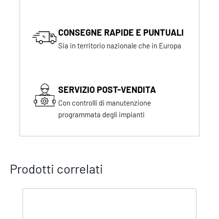
CONSEGNE RAPIDE E PUNTUALI
Sia in territorio nazionale che in Europa
SERVIZIO POST-VENDITA
Con controlli di manutenzione
programmata degli impianti
Prodotti correlati