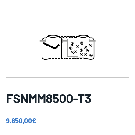
FSNMM8500-T3
9.850,00
€