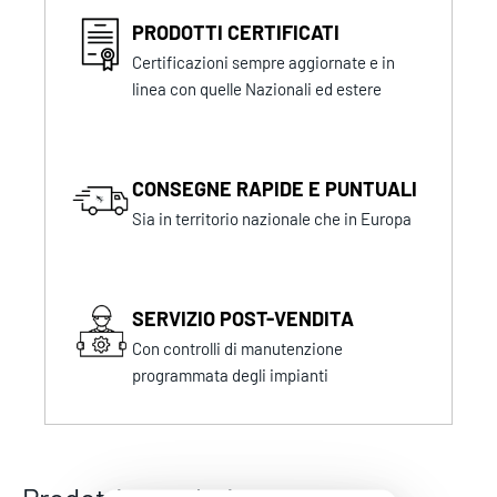
PRODOTTI CERTIFICATI
Certificazioni sempre aggiornate e in
linea con quelle Nazionali ed estere
CONSEGNE RAPIDE E PUNTUALI
Sia in territorio nazionale che in Europa
SERVIZIO POST-VENDITA
Con controlli di manutenzione
programmata degli impianti