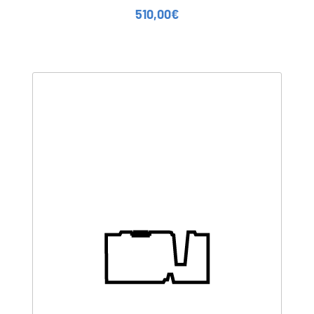
510,00
€