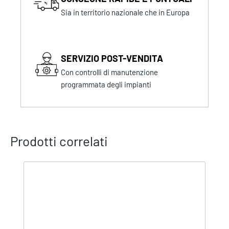
Sia in territorio nazionale che in Europa
SERVIZIO POST-VENDITA
Con controlli di manutenzione
programmata degli impianti
Prodotti correlati