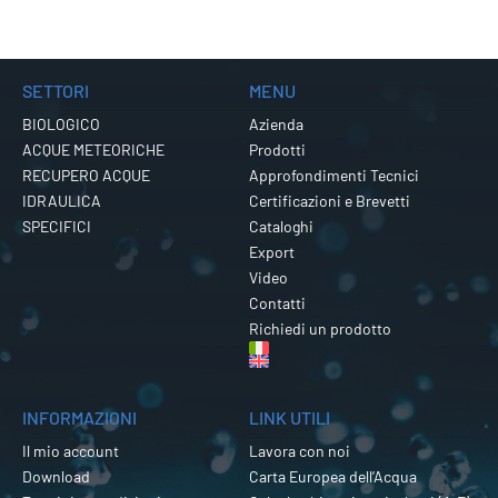
SETTORI
MENU
BIOLOGICO
Azienda
ACQUE METEORICHE
Prodotti
RECUPERO ACQUE
Approfondimenti Tecnici
IDRAULICA
Certificazioni e Brevetti
SPECIFICI
Cataloghi
Export
Video
Contatti
Richiedi un prodotto
INFORMAZIONI
LINK UTILI
Il mio account
Lavora con noi
Download
Carta Europea dell’Acqua