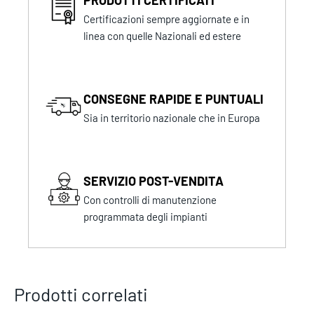
Certificazioni sempre aggiornate e in
linea con quelle Nazionali ed estere
CONSEGNE RAPIDE E PUNTUALI
Sia in territorio nazionale che in Europa
SERVIZIO POST-VENDITA
Con controlli di manutenzione
programmata degli impianti
Prodotti correlati