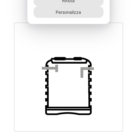
Rifiuta
Personalizza