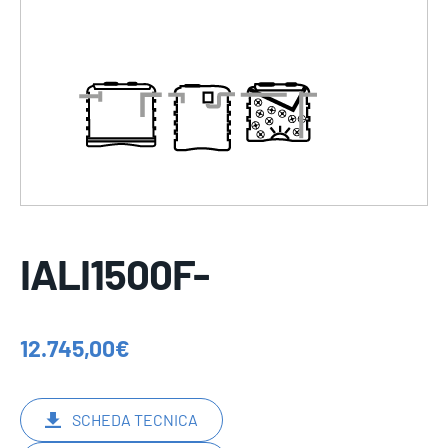
IALI1500F-
12.745,00
€
SCHEDA TECNICA