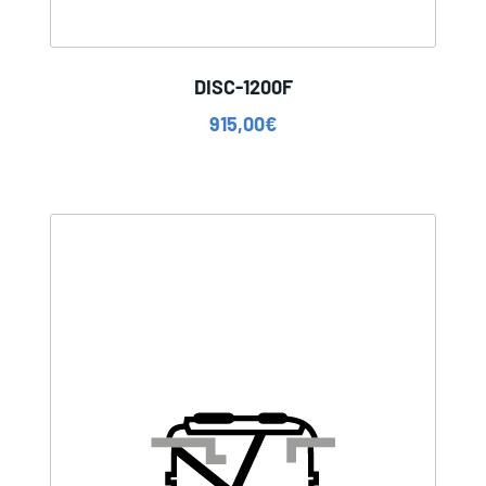
DISC-1200F
915,00
€