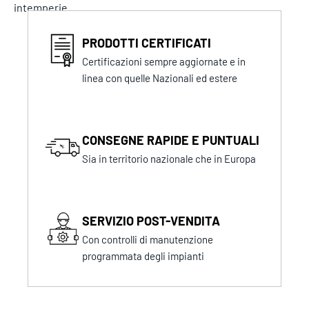
intemperie.
PRODOTTI CERTIFICATI
Certificazioni sempre aggiornate e in
linea con quelle Nazionali ed estere
CONSEGNE RAPIDE E PUNTUALI
Sia in territorio nazionale che in Europa
SERVIZIO POST-VENDITA
Con controlli di manutenzione
programmata degli impianti