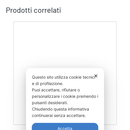
Prodotti correlati
✕
Questo sito utilizza cookie tecnici
e di profilazione.
Puoi accettare, rifiutare o
personalizzare i cookie premendo i
pulsanti desiderati.
Chiudendo questa informativa
continuerai senza accettare.
Accetta