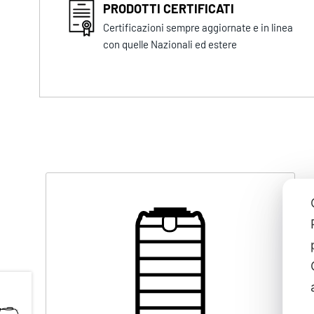
PRODOTTI CERTIFICATI
Certificazioni sempre aggiornate e in linea
con quelle Nazionali ed estere