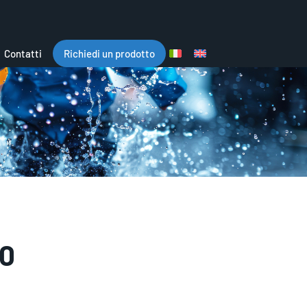
Contatti
Richiedi un prodotto
0