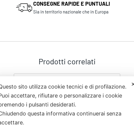
CONSEGNE RAPIDE E PUNTUALI
Sia in territorio nazionale che in Europa
Prodotti correlati
Questo sito utilizza cookie tecnici e di profilazione.
Puoi accettare, rifiutare o personalizzare i cookie
premendo i pulsanti desiderati.
Chiudendo questa informativa continuerai senza
accettare.