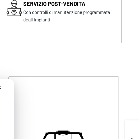
SERVIZIO POST-VENDITA
Con controlli di manutenzione programmata
degli impianti
✕