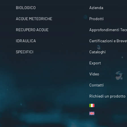
BIOLOGICO
Azienda
ACQUE METEORICHE
Prodotti
RECUPERO ACQUE
Approfondimenti Tecn
IDRAULICA
Certificazioni e Breve
SPECIFICI
Cataloghi
Export
Video
Contatti
Richiedi un prodotto