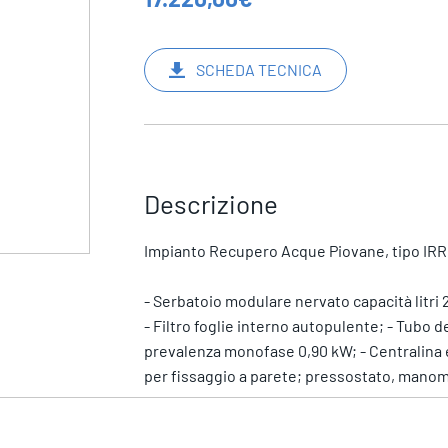
SCHEDA TECNICA
Descrizione
Impianto Recupero Acque Piovane, tipo IRRI
- Serbatoio modulare nervato capacità litri 2
- Filtro foglie interno autopulente; - Tubo
prevalenza monofase 0,90 kW; - Centralina
per fissaggio a parete; pressostato, manom