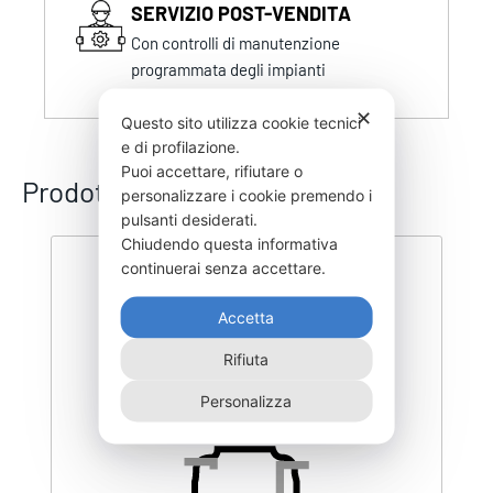
SERVIZIO POST-VENDITA
Con controlli di manutenzione
programmata degli impianti
✕
Questo sito utilizza cookie tecnici
e di profilazione.
Puoi accettare, rifiutare o
Prodotti correlati
personalizzare i cookie premendo i
pulsanti desiderati.
Chiudendo questa informativa
continuerai senza accettare.
Accetta
Rifiuta
Personalizza