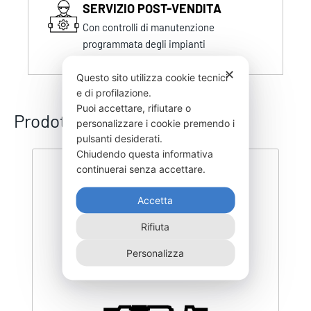
SERVIZIO POST-VENDITA
Con controlli di manutenzione
programmata degli impianti
✕
Questo sito utilizza cookie tecnici
e di profilazione.
Puoi accettare, rifiutare o
Prodotti correlati
personalizzare i cookie premendo i
pulsanti desiderati.
Chiudendo questa informativa
continuerai senza accettare.
Accetta
Rifiuta
Personalizza