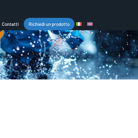
Contatti
Richiedi un prodotto