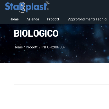
Home
Azienda
Prodotti
Approfondimenti Tecnici
BIOLOGICO
Home
/
Prodotti
/
IMFC-1200-DS-