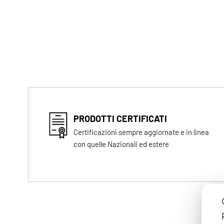
PRODOTTI CERTIFICATI
Certificazioni sempre aggiornate e in linea
con quelle Nazionali ed estere