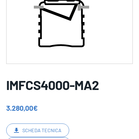
IMFCS4000-MA2
3.280,00
€
SCHEDA TECNICA