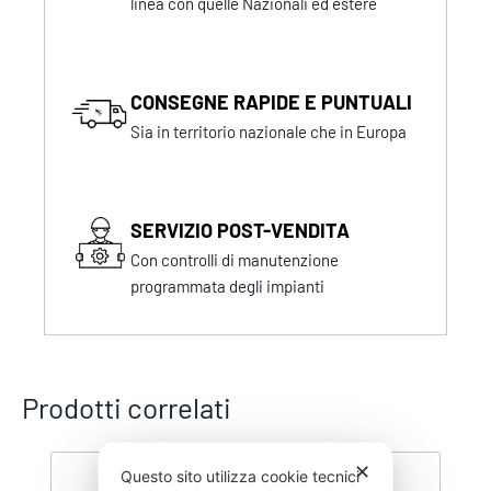
linea con quelle Nazionali ed estere
CONSEGNE RAPIDE E PUNTUALI
Sia in territorio nazionale che in Europa
SERVIZIO POST-VENDITA
Con controlli di manutenzione
programmata degli impianti
Prodotti correlati
✕
Questo sito utilizza cookie tecnici