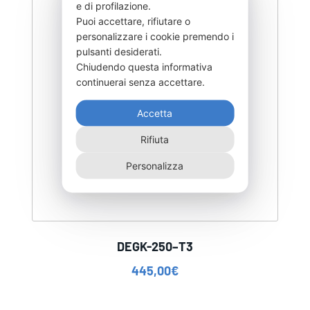
e di profilazione.
Puoi accettare, rifiutare o
personalizzare i cookie premendo i
pulsanti desiderati.
Chiudendo questa informativa
continuerai senza accettare.
Accetta
Rifiuta
Personalizza
DEGK-250–T3
445,00
€