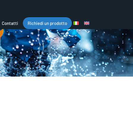
Contatti
Richiedi un prodotto