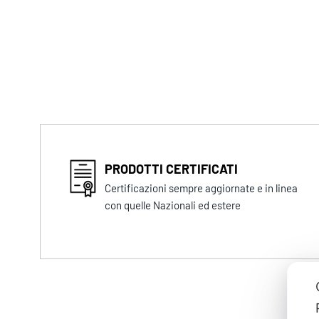
PRODOTTI CERTIFICATI
Certificazioni sempre aggiornate e in linea
con quelle Nazionali ed estere