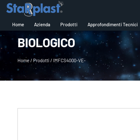
Home
Azienda
Prodotti
Approfondimenti Tecnici
BIOLOGICO
Home
/
Prodotti
/
IMFCS4000-VE-